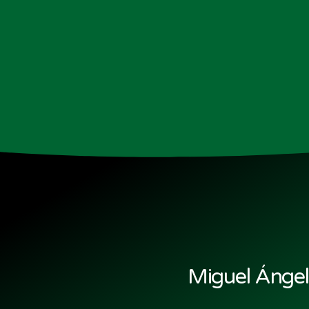
Miguel Ánge