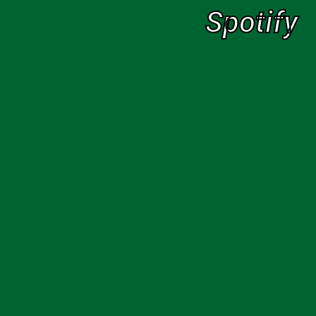
Spotify