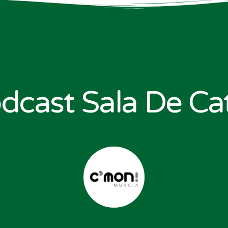
dcast Sala De Cat