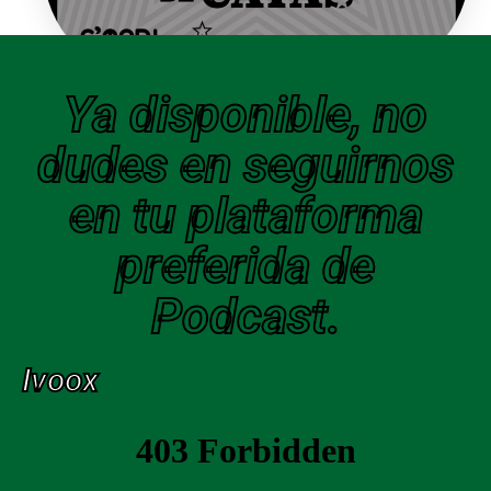
Ya disponible, no
dudes en seguirnos
en tu plataforma
preferida de
Podcast.
Ivoox