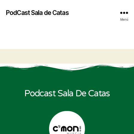
PodCast Sala de Catas
Menú
Podcast Sala De Catas​