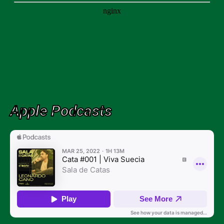
Apple Podcasts