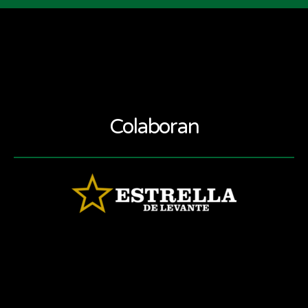
Colaboran